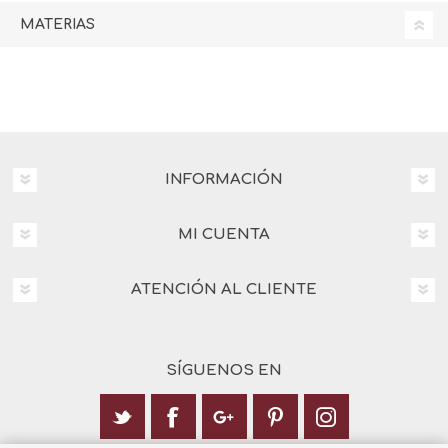
MATERIAS
INFORMACIÓN
MI CUENTA
ATENCIÓN AL CLIENTE
SÍGUENOS EN