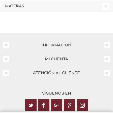
MATERIAS
INFORMACIÓN
MI CUENTA
ATENCIÓN AL CLIENTE
SÍGUENOS EN