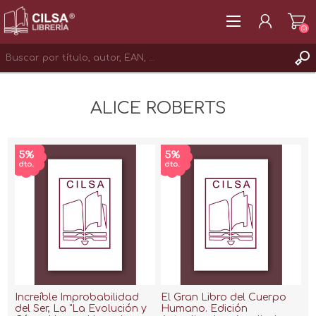
(0)
REGISTRAR
ALICE ROBERTS
INICIAR SESIÓN
Increíble Improbabilidad
El Gran Libro del Cuerpo
del Ser, La "La Evolución y
Humano. Edición