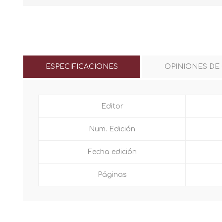
ESPECIFICACIONES
OPINIONES DE
Editor
Num. Edición
Fecha edición
Páginas