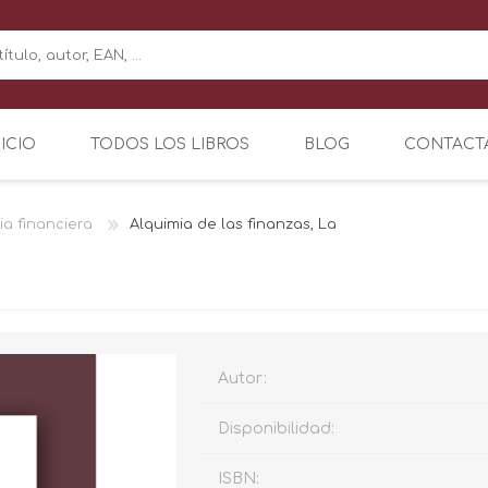
NICIO
TODOS LOS LIBROS
BLOG
CONTACT
a financiera
Alquimia de las finanzas, La
Autor:
Disponibilidad:
ISBN: