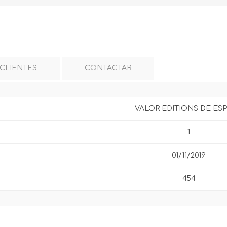
 CLIENTES
CONTACTAR
VALOR EDITIONS DE ES
1
01/11/2019
454