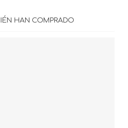
BIÉN HAN COMPRADO