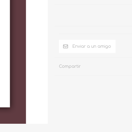
Compartir