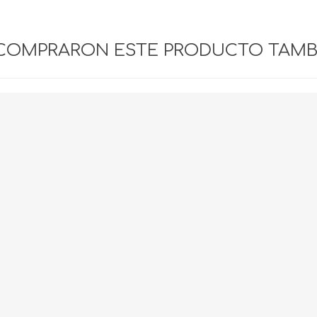
 COMPRARON ESTE PRODUCTO TAM