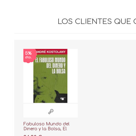
LOS CLIENTES QUE
Fabuloso Mundo del
Dinero y la Bolsa, El