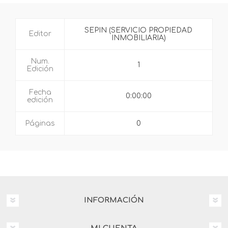
SEPIN (SERVICIO PROPIEDAD
Editor
INMOBILIARIA)
Num.
1
Edición
Fecha
0:00:00
edición
Páginas
0
INFORMACIÓN