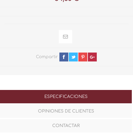
Compartir
ESPECIFICACIONES
OPINIONES DE CLIENTES
CONTACTAR