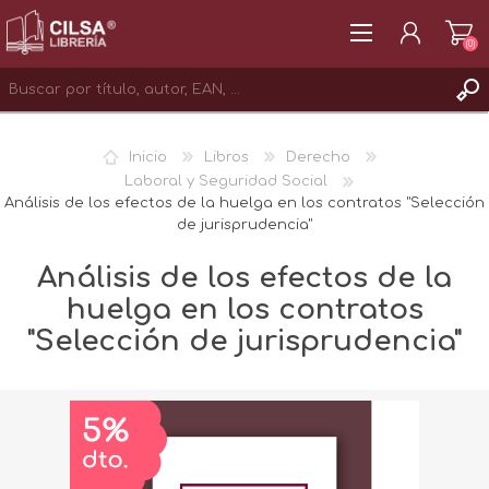
(0)
REGISTRAR
Inicio
Libros
Derecho
INICIAR SESIÓN
Laboral y Seguridad Social
Análisis de los efectos de la huelga en los contratos "Selección
de jurisprudencia"
Análisis de los efectos de la
huelga en los contratos
"Selección de jurisprudencia"