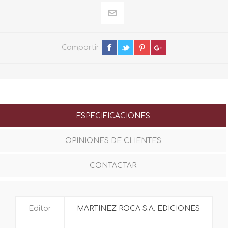
Compartir
ESPECIFICACIONES
OPINIONES DE CLIENTES
CONTACTAR
Editor
MARTINEZ ROCA S.A. EDICIONES