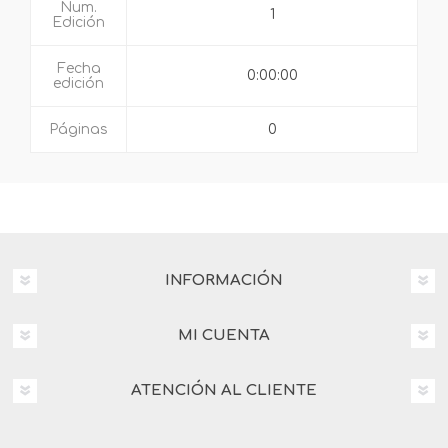
Num.
1
Edición
Fecha
0:00:00
edición
Páginas
0
INFORMACIÓN
MI CUENTA
ATENCIÓN AL CLIENTE