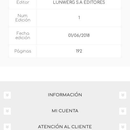
Editor
LUNWERG S.A EDITORES
Num.
1
Edición
Fecha
01/06/2018
edición
Páginas
192
INFORMACIÓN
MI CUENTA
ATENCIÓN AL CLIENTE