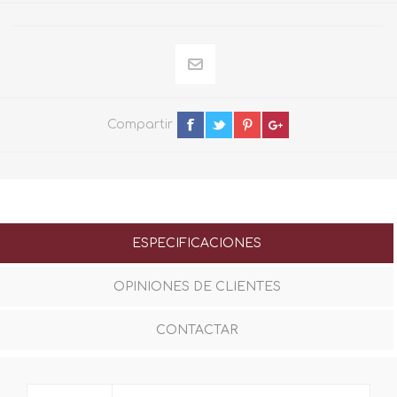
Compartir
ESPECIFICACIONES
OPINIONES DE CLIENTES
CONTACTAR