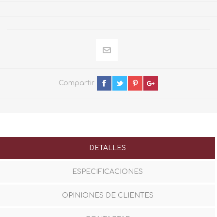
Compartir
DETALLES
ESPECIFICACIONES
OPINIONES DE CLIENTES