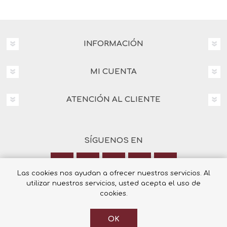
INFORMACIÓN
MI CUENTA
ATENCIÓN AL CLIENTE
SÍGUENOS EN
Las cookies nos ayudan a ofrecer nuestros servicios. Al
utilizar nuestros servicios, usted acepta el uso de
Calle Italia 6, 03003 Alicante
cookies.
+34 965 12 23 55
OK