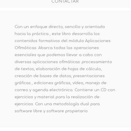
CONTACTAR
Con un enfoque directo, sencillo y orientado
hacia la práctica , este libro desarrolla los
contenidos formativos del módulo Aplicaciones
Ofimáticas. Abarca todas las operaciones
esenciales que podemos llevar a cabo con
diversas aplicaciones ofimáticas: procesamiento
de textos, elaboración de hojas de cálculo,
creación de bases de datos, presentaciones
gráficas , ediciones gráficas, vídeo, manejo de
correo y agenda electrónica. Contiene un CD con
ejercicios y material para la realización de
ejercicios. Con una metodología dual para
software libre y software propietario