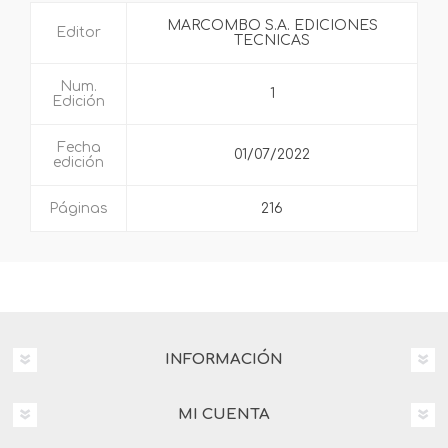
MARCOMBO S.A. EDICIONES
Editor
TECNICAS
Num.
1
Edición
Fecha
01/07/2022
edición
Páginas
216
INFORMACIÓN
MI CUENTA