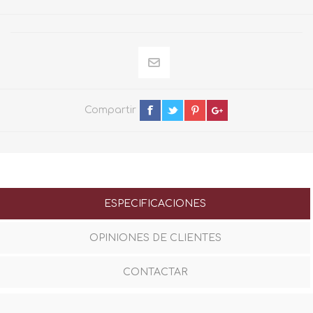
Compartir
ESPECIFICACIONES
OPINIONES DE CLIENTES
CONTACTAR