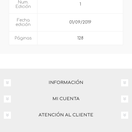
Num.
1
Edición
Fecha
01/09/2019
edición
Páginas
128
INFORMACIÓN
MI CUENTA
ATENCIÓN AL CLIENTE