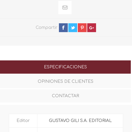
Compartir
ESPECIFICACIONES
OPINIONES DE CLIENTES
CONTACTAR
Editor
GUSTAVO GILI S.A. EDITORIAL