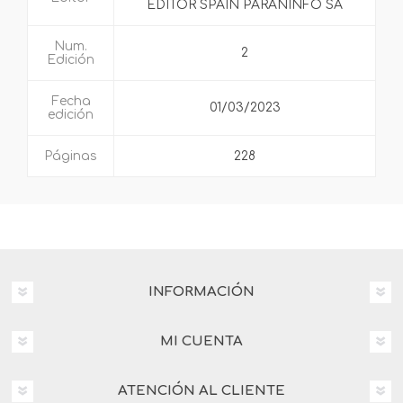
EDITOR SPAIN PARANINFO SA
Num.
2
Edición
Fecha
01/03/2023
edición
Páginas
228
INFORMACIÓN
MI CUENTA
ATENCIÓN AL CLIENTE