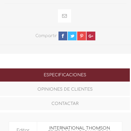
Compartir
ESPECIFICACIONES
OPINIONES DE CLIENTES
CONTACTAR
INTERNATIONAL THOMSON
Editor