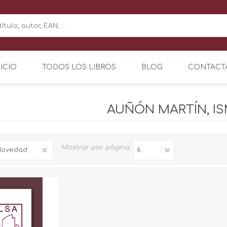
NICIO
TODOS LOS LIBROS
BLOG
CONTACT
AUÑÓN MARTÍN, I
Mostrar
por página