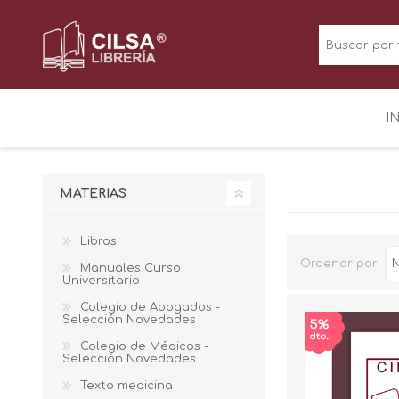
I
MATERIAS
Libros
Ordenar por
Manuales Curso
Universitario
Colegio de Abogados -
Selección Novedades
Colegio de Médicos -
Selección Novedades
Texto medicina