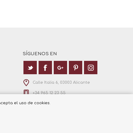
SÍGUENOS EN
Calle Italia 6, 03003 Alicante
+34 965 12 23 55
 acepta el uso de cookies.