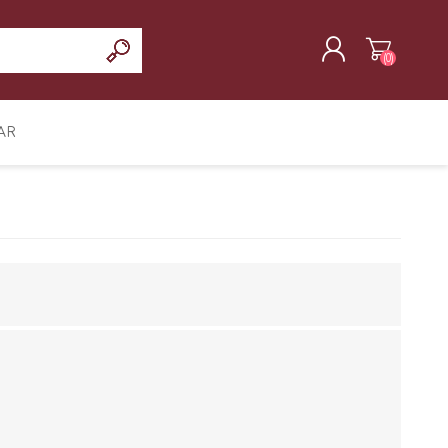
(0)
REGISTRAR
AR
INICIAR SESIÓN