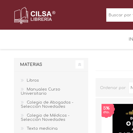
I
MATERIAS
Libros
Ordenar por
Manuales Curso
Universitario
Colegio de Abogados -
Selección Novedades
Colegio de Médicos -
Selección Novedades
Texto medicina