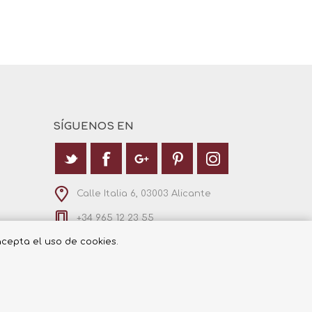
SÍGUENOS EN
Calle Italia 6, 03003 Alicante
+34 965 12 23 55
 acepta el uso de cookies.