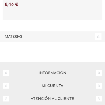
8,46 €
MATERIAS
INFORMACIÓN
MI CUENTA
ATENCIÓN AL CLIENTE