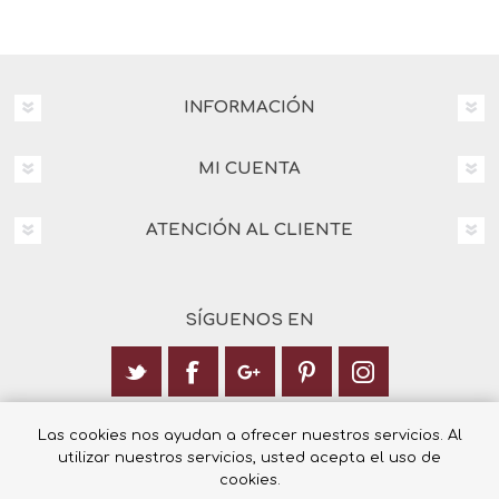
INFORMACIÓN
MI CUENTA
ATENCIÓN AL CLIENTE
SÍGUENOS EN
Calle Italia 6, 03003 Alicante
Las cookies nos ayudan a ofrecer nuestros servicios. Al
utilizar nuestros servicios, usted acepta el uso de
+34 965 12 23 55
cookies.