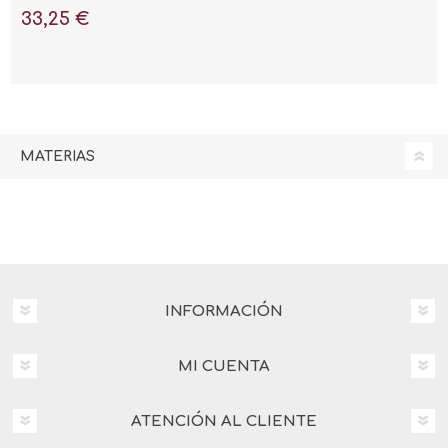
33,25 €
MATERIAS
INFORMACIÓN
MI CUENTA
ATENCIÓN AL CLIENTE