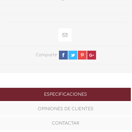
Compartir
ESPECIFICACIONES
OPINIONES DE CLIENTES
CONTACTAR