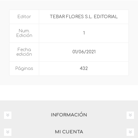
Editor
TEBAR FLORES S.L. EDITORIAL
Num.
1
Edición
Fecha
01/06/2021
edición
Páginas
432
INFORMACIÓN
MI CUENTA