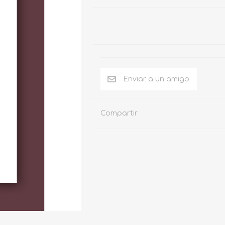
Compartir