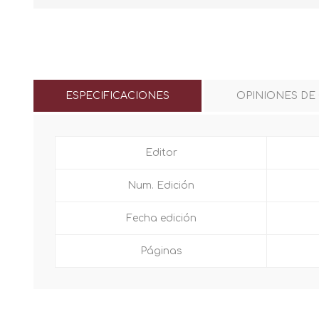
ESPECIFICACIONES
OPINIONES DE
Editor
Num. Edición
Fecha edición
Páginas