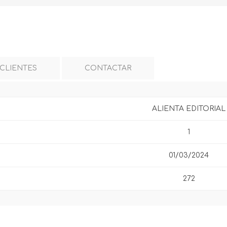
 CLIENTES
CONTACTAR
ALIENTA EDITORIAL
1
01/03/2024
272