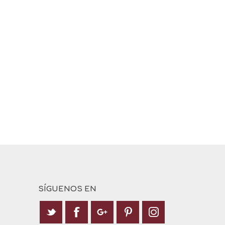
SÍGUENOS EN