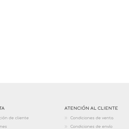
TA
ATENCIÓN AL CLIENTE
ción de cliente
Condiciones de venta
ones
Condiciones de envío