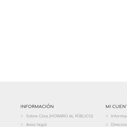
INFORMACIÓN
MI CUEN
Sobre Cilsa (HORARIO AL PÚBLICO)
Informa
Aviso legal
Direcci