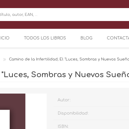
NICIO
TODOS LOS LIBROS
BLOG
CONTACT
Camino de la Infertilidad, El "Luces, Sombras y Nuevos Sueñ
El "Luces, Sombras y Nuevos Sueñ
Autor:
Disponibilidad:
ISBN: