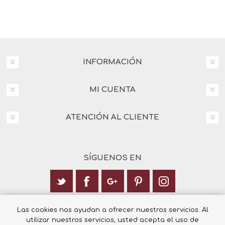
INFORMACIÓN
MI CUENTA
ATENCIÓN AL CLIENTE
SÍGUENOS EN
Calle Italia 6, 03003 Alicante
Las cookies nos ayudan a ofrecer nuestros servicios. Al
utilizar nuestros servicios, usted acepta el uso de
+34 965 12 23 55