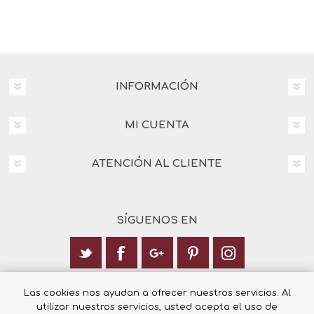
INFORMACIÓN
MI CUENTA
ATENCIÓN AL CLIENTE
SÍGUENOS EN
Calle Italia 6, 03003 Alicante
Las cookies nos ayudan a ofrecer nuestros servicios. Al
utilizar nuestros servicios, usted acepta el uso de
+34 965 12 23 55