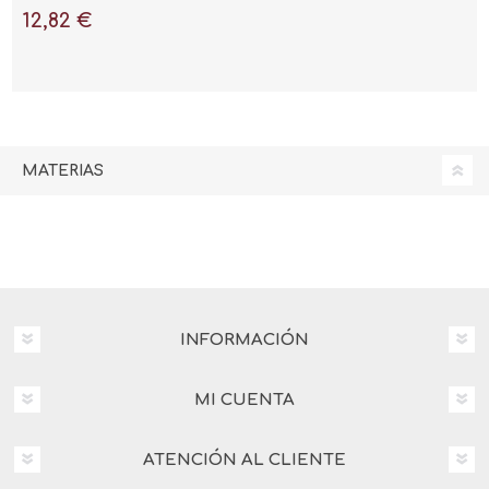
12,82 €
MATERIAS
INFORMACIÓN
MI CUENTA
ATENCIÓN AL CLIENTE