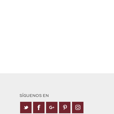
SÍGUENOS EN