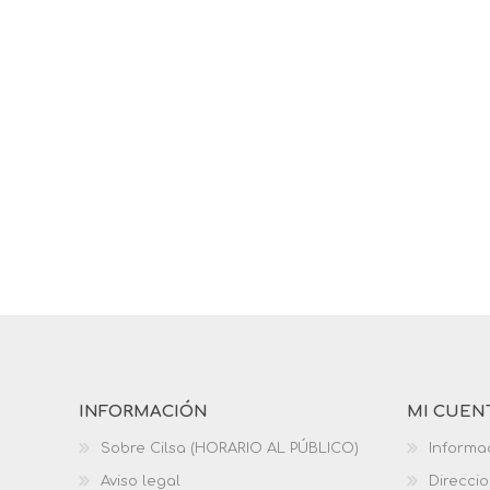
INFORMACIÓN
MI CUEN
Sobre Cilsa (HORARIO AL PÚBLICO)
Informa
Aviso legal
Direcci