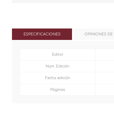
ESPECIFICACIONES
OPINIONES DE
Editor
Num. Edición
Fecha edición
Páginas