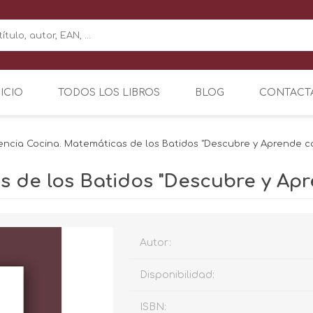
NICIO
TODOS LOS LIBROS
BLOG
CONTACT
encia Cocina. Matemáticas de los Batidos "Descubre y Aprende c
s de los Batidos "Descubre y Ap
Autor:
Disponibilidad:
ISBN: