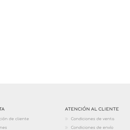
TA
ATENCIÓN AL CLIENTE
ción de cliente
Condiciones de venta
ones
Condiciones de envío