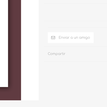
Compartir