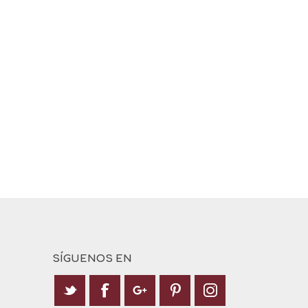
SÍGUENOS EN