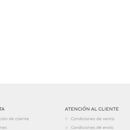
TA
ATENCIÓN AL CLIENTE
ción de cliente
Condiciones de venta
ones
Condiciones de envío