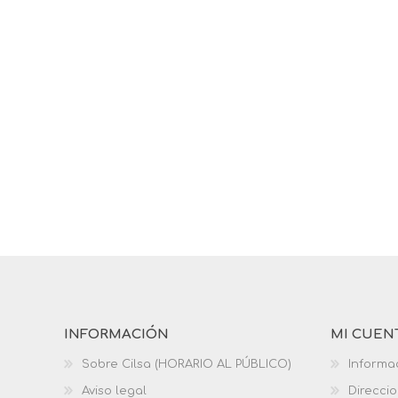
INFORMACIÓN
MI CUEN
Sobre Cilsa (HORARIO AL PÚBLICO)
Informa
Aviso legal
Direcci