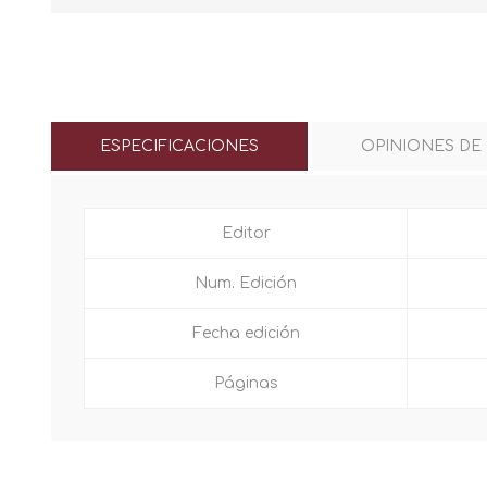
ESPECIFICACIONES
OPINIONES DE
Editor
Num. Edición
Fecha edición
Páginas