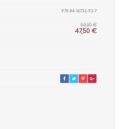
978-84-16732-93-7
50,00 €
47,50 €