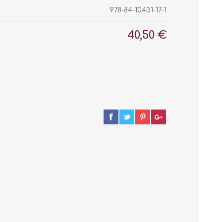
978-84-10431-17-1
40,50 €