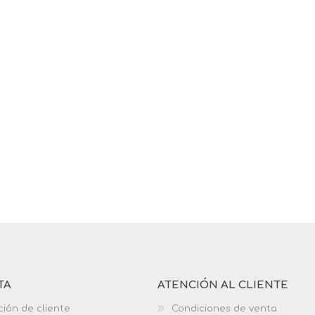
TA
ATENCIÓN AL CLIENTE
ción de cliente
Condiciones de venta