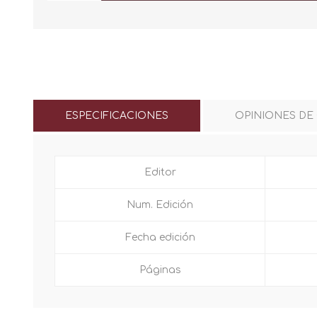
ESPECIFICACIONES
OPINIONES DE
Editor
Num. Edición
Fecha edición
Páginas