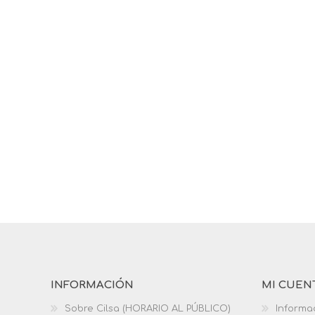
INFORMACIÓN
MI CUEN
Sobre Cilsa (HORARIO AL PÚBLICO)
Informa