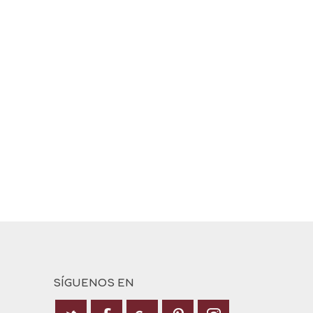
SÍGUENOS EN