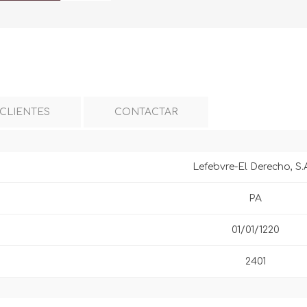
 CLIENTES
CONTACTAR
Lefebvre-El Derecho, S.
PA
01/01/1220
2401