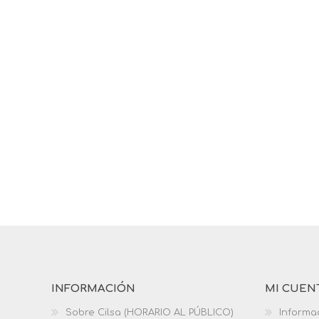
INFORMACIÓN
MI CUEN
Sobre Cilsa (HORARIO AL PÚBLICO)
Informa