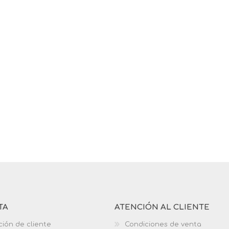
TA
ATENCIÓN AL CLIENTE
ción de cliente
Condiciones de venta