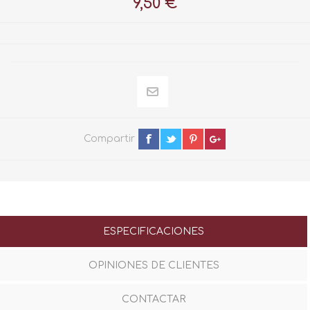
9,50 €
Compartir
ESPECIFICACIONES
OPINIONES DE CLIENTES
CONTACTAR