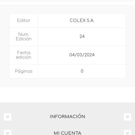
Editor
COLEX S.A.
Num.
24
Edición
Fecha
04/03/2024
edición
Páginas
0
INFORMACIÓN
MI CUENTA