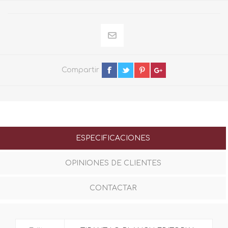
Compartir
ESPECIFICACIONES
OPINIONES DE CLIENTES
CONTACTAR