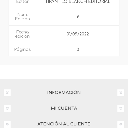
Editor
TIRANT LO BLANCH EDITORIAL
Num.
9
Edición
Fecha
01/09/2022
edición
Páginas
0
INFORMACIÓN
MI CUENTA
ATENCIÓN AL CLIENTE