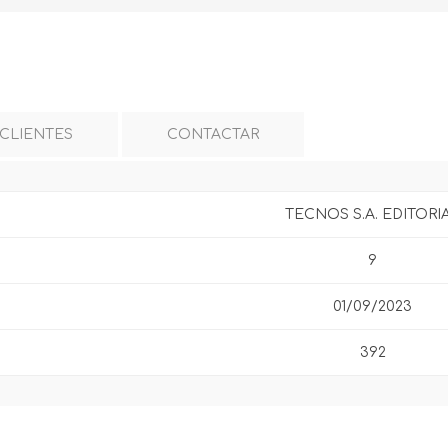
 CLIENTES
CONTACTAR
TECNOS S.A. EDITORI
9
01/09/2023
392