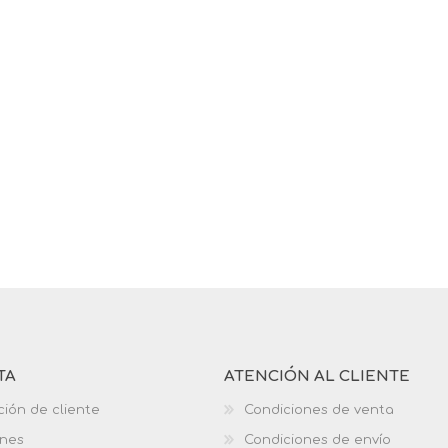
TA
ATENCIÓN AL CLIENTE
ción de cliente
Condiciones de venta
ones
Condiciones de envío