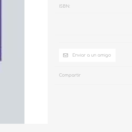
ISBN:
Compartir