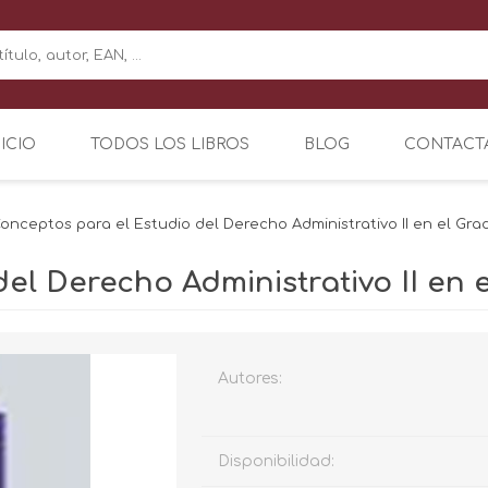
NICIO
TODOS LOS LIBROS
BLOG
CONTACT
onceptos para el Estudio del Derecho Administrativo II en el Grad
el Derecho Administrativo II en e
Autores:
Disponibilidad: