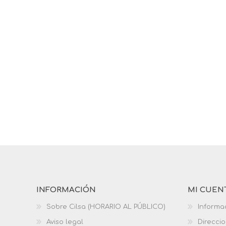
INFORMACIÓN
MI CUEN
Sobre Cilsa (HORARIO AL PÚBLICO)
Informa
Aviso legal
Direcci