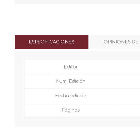
ESPECIFICACIONES
OPINIONES DE
Editor
Num. Edición
Fecha edición
Páginas