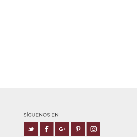
SÍGUENOS EN