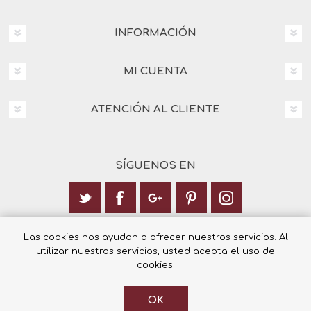
INFORMACIÓN
MI CUENTA
ATENCIÓN AL CLIENTE
SÍGUENOS EN
Calle Italia 6, 03003 Alicante
Las cookies nos ayudan a ofrecer nuestros servicios. Al
utilizar nuestros servicios, usted acepta el uso de
+34 965 12 23 55
cookies.
OK
© 2026 Librería Cilsa.