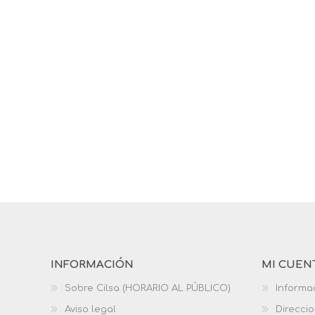
INFORMACIÓN
MI CUEN
Sobre Cilsa (HORARIO AL PÚBLICO)
Informa
Aviso legal
Direcci