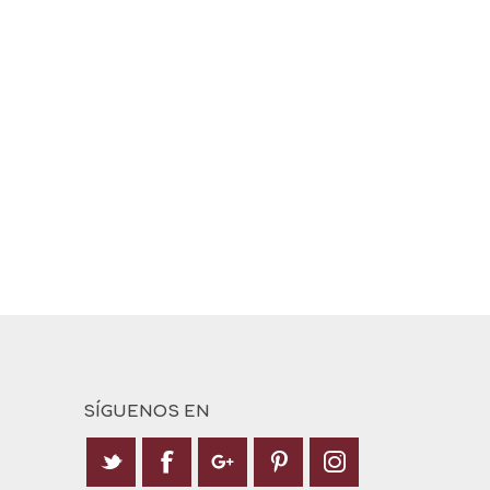
SÍGUENOS EN