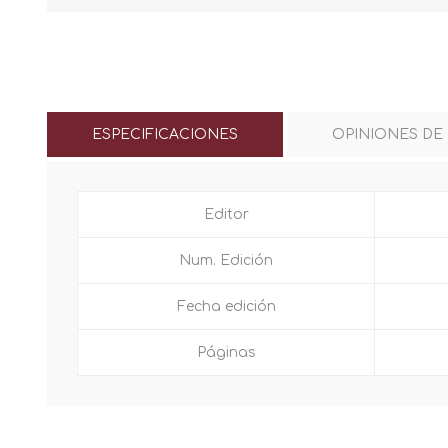
ESPECIFICACIONES
OPINIONES DE
Editor
Num. Edición
Fecha edición
Páginas