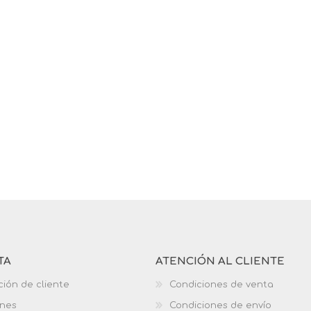
TA
ATENCIÓN AL CLIENTE
ción de cliente
Condiciones de venta
ones
Condiciones de envío