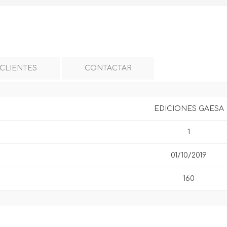
 CLIENTES
CONTACTAR
EDICIONES GAESA
1
01/10/2019
160