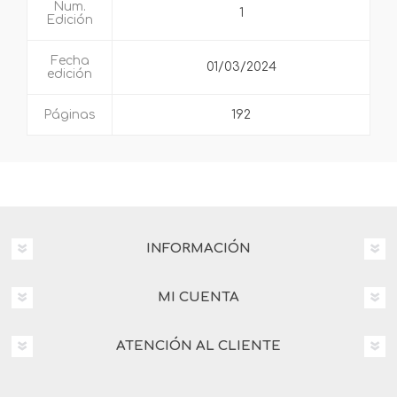
Num.
1
Edición
Fecha
01/03/2024
edición
Páginas
192
INFORMACIÓN
MI CUENTA
ATENCIÓN AL CLIENTE