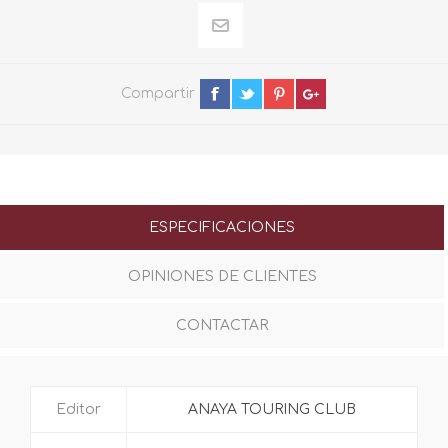
Compartir
ESPECIFICACIONES
OPINIONES DE CLIENTES
CONTACTAR
Editor
ANAYA TOURING CLUB