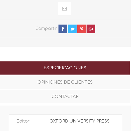
Compartir
ESPECIFICACIONES
OPINIONES DE CLIENTES
CONTACTAR
Editor
OXFORD UNIVERSITY PRESS