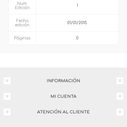
Num.
1
Edición
Fecha
01/01/2015
edición
Páginas
0
INFORMACIÓN
MI CUENTA
ATENCIÓN AL CLIENTE