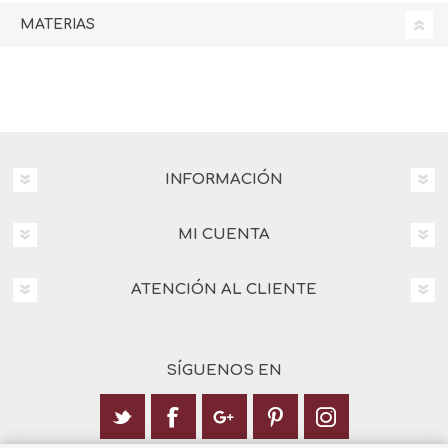
MATERIAS
INFORMACIÓN
MI CUENTA
ATENCIÓN AL CLIENTE
SÍGUENOS EN