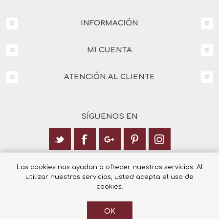
INFORMACIÓN
MI CUENTA
ATENCIÓN AL CLIENTE
SÍGUENOS EN
Calle Italia 6, 03003 Alicante
Las cookies nos ayudan a ofrecer nuestros servicios. Al
utilizar nuestros servicios, usted acepta el uso de
+34 965 12 23 55
cookies.
OK
© 2026 Librería Cilsa.