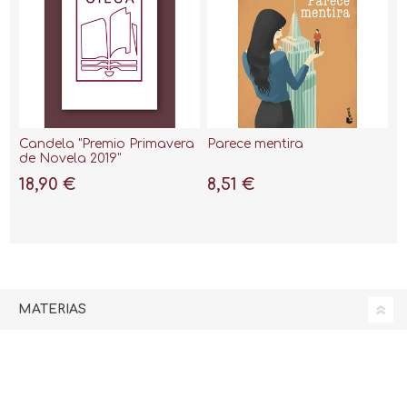
Candela "Premio Primavera
Parece mentira
de Novela 2019"
18,90 €
8,51 €
MATERIAS