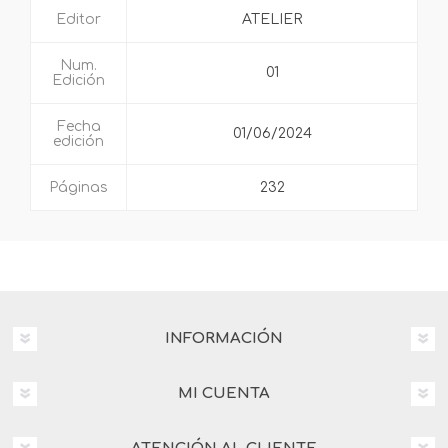
Editor
ATELIER
Num.
01
Edición
Fecha
01/06/2024
edición
Páginas
232
INFORMACIÓN
MI CUENTA