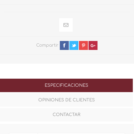
Compartir
ESPECIFICACIONES
OPINIONES DE CLIENTES
CONTACTAR