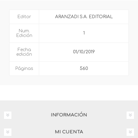
Editor
ARANZADI S.A. EDITORIAL
Num.
1
Edición
Fecha
01/10/2019
edición
Páginas
560
INFORMACIÓN
MI CUENTA