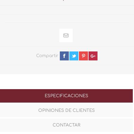
Compartir
ESPECIFICACIONES
OPINIONES DE CLIENTES
CONTACTAR