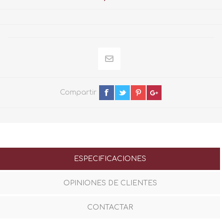
Compartir
ESPECIFICACIONES
OPINIONES DE CLIENTES
CONTACTAR