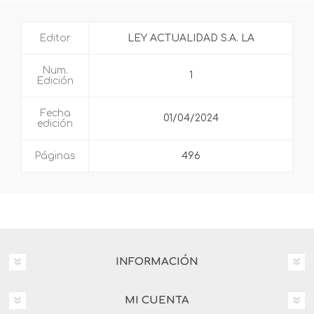
Editor
LEY ACTUALIDAD S.A. LA
Num.
1
Edición
Fecha
01/04/2024
edición
Páginas
496
INFORMACIÓN
MI CUENTA