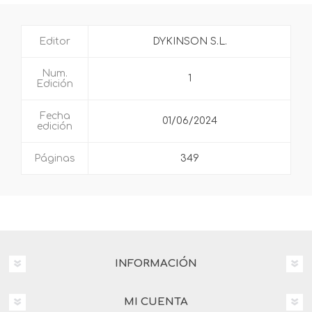
Editor
DYKINSON S.L.
Num.
1
Edición
Fecha
01/06/2024
edición
Páginas
349
INFORMACIÓN
MI CUENTA