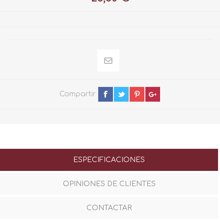
Compartir
ESPECIFICACIONES
OPINIONES DE CLIENTES
CONTACTAR