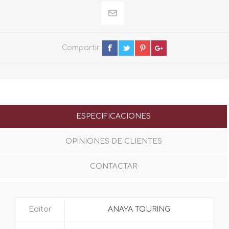
Compartir
ESPECIFICACIONES
OPINIONES DE CLIENTES
CONTACTAR
Editor
ANAYA TOURING