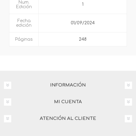
Num.
1
Edición
Fecha
01/09/2024
edición
Páginas
248
INFORMACIÓN
MI CUENTA
ATENCIÓN AL CLIENTE