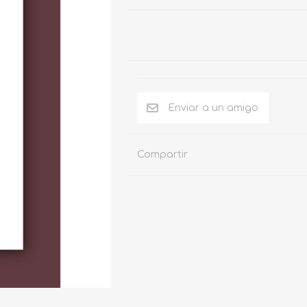
Compartir