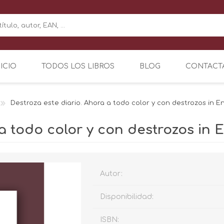
NICIO
TODOS LOS LIBROS
BLOG
CONTACT
Destroza este diario. Ahora a todo color y con destrozos in E
a todo color y con destrozos in 
Autor:
Disponibilidad:
ISBN: