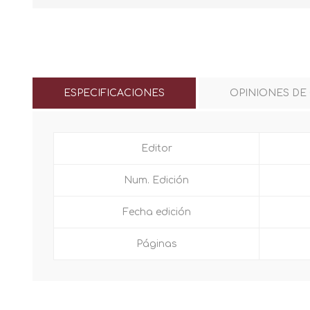
ESPECIFICACIONES
OPINIONES DE
Editor
Num. Edición
Fecha edición
Páginas