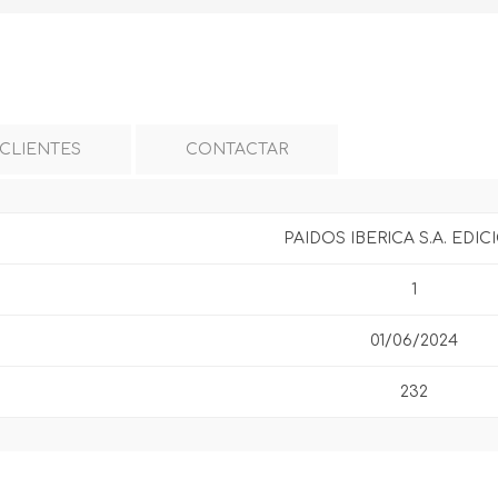
 CLIENTES
CONTACTAR
PAIDOS IBERICA S.A. EDI
1
01/06/2024
232