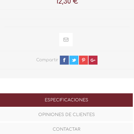
12,30 €
Compartir
ESPECIFICACIONES
OPINIONES DE CLIENTES
CONTACTAR