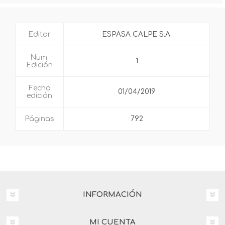
Editor
ESPASA CALPE S.A.
Num.
1
Edición
Fecha
01/04/2019
edición
Páginas
792
INFORMACIÓN
MI CUENTA