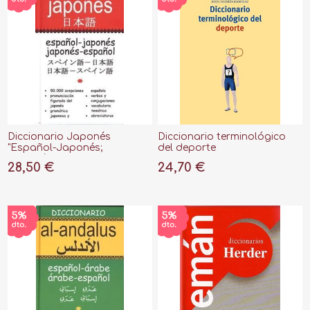
Diccionario Japonés
Diccionario terminológico
"Español-Japonés;
del deporte
Japonés-Español"
28,50 €
24,70 €