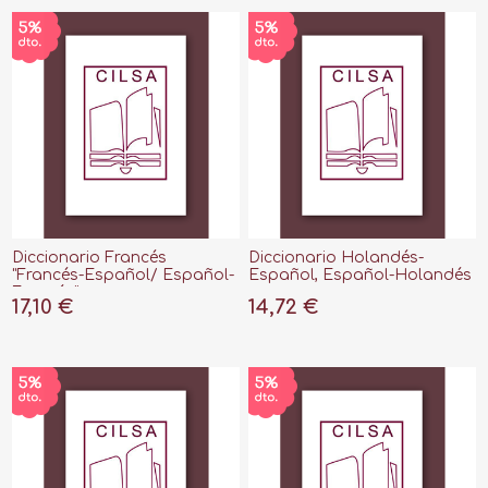
Diccionario Francés
Diccionario Holandés-
"Francés-Español/ Español-
Español, Español-Holandés
Francés"
17,10 €
14,72 €