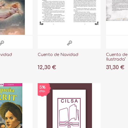
avidad
Cuento de Navidad
Cuento de
Ilustrada"
12,30 €
31,30 €