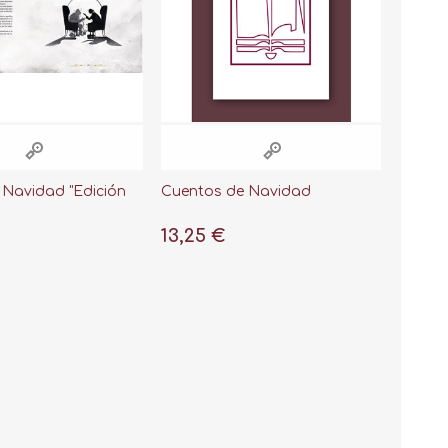
 Navidad "Edición
Cuentos de Navidad
13,25 €