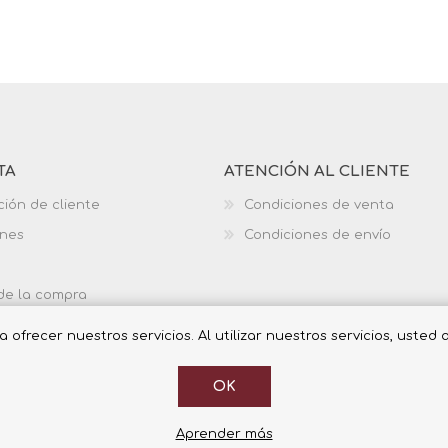
TA
ATENCIÓN AL CLIENTE
ción de cliente
Condiciones de venta
ones
Condiciones de envío
 de la compra
ofrecer nuestros servicios. Al utilizar nuestros servicios, usted
OK
Aprender más