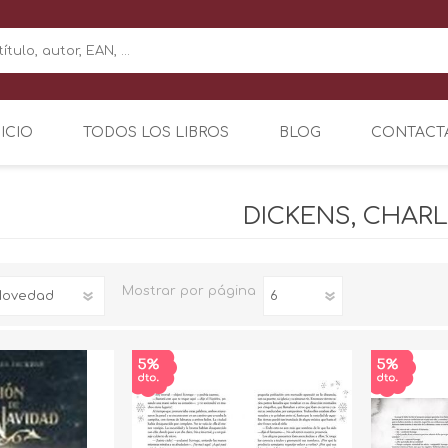
NICIO
TODOS LOS LIBROS
BLOG
CONTACT
DICKENS, CHAR
Mostrar
por página