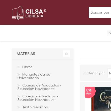
I
MATERIAS
Libros
Ordenar por
Manuales Curso
Universitario
Colegio de Abogados -
Selección Novedades
Colegio de Médicos -
Selección Novedades
Texto medicina