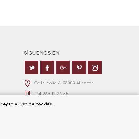
SÍGUENOS EN
Calle Italia 6, 03003 Alicante
+34 965 12 23 55
 acepta el uso de cookies.