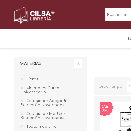
I
MATERIAS
Libros
Ordenar por
Manuales Curso
Universitario
Colegio de Abogados -
Selección Novedades
Colegio de Médicos -
Selección Novedades
Texto medicina