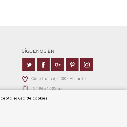
SÍGUENOS EN
Calle Italia 6, 03003 Alicante
+34 965 12 23 55
 acepta el uso de cookies.