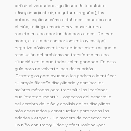
definir el verdadero significado de la palabra
«disciplina» (instruir, no gritar ni regañar), los
autores explican cómo establecer conexión con
el niño, redirigir emociones y convertir una
rabieta en una oportunidad para crecer. De este
modo, el ciclo de comportamiento (y castigo)
negativo básicamente se detiene, mientras que la
resolución del problema se transforma en una
situación en la que todos salen ganando. En esta
guía para no volverte loco descubrirás: -
Estrategias para ayudar a los padres a identificar
su propia filosofía disciplinaria y dominar los
mejores métodos para transmitir las lecciones
que intentan impartir - aspectos del desarrollo
del cerebro del niño y analisis de las disciplinas
más adecuadas y constructivas para todas las
edades y etapas - La manera de conectar con
un niño con tranquilidad y afectuosidad –por