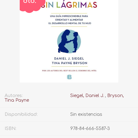
Autores:
Siegel, Daniel J.
,
Bryson,
Tina Payne
Disponibilidad:
Sin existencias
ISBN:
978-84-666-5587-3