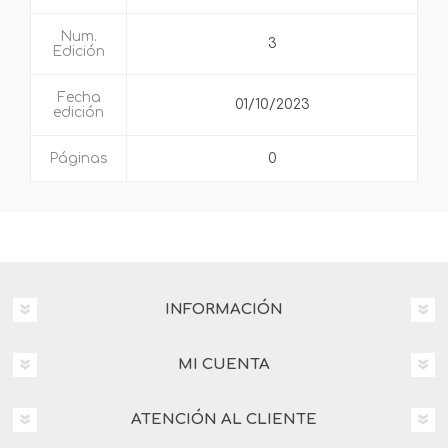
Num.
3
Edición
Fecha
01/10/2023
edición
Páginas
0
INFORMACIÓN
MI CUENTA
ATENCIÓN AL CLIENTE