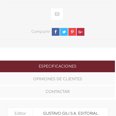
Compartir
ESPECIFICACIONES
OPINIONES DE CLIENTES
CONTACTAR
Editor
GUSTAVO GILI S.A. EDITORIAL