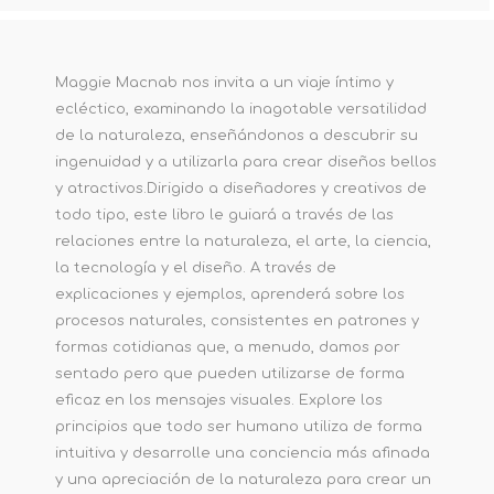
Maggie Macnab nos invita a un viaje íntimo y
ecléctico, examinando la inagotable versatilidad
de la naturaleza, enseñándonos a descubrir su
ingenuidad y a utilizarla para crear diseños bellos
y atractivos.Dirigido a diseñadores y creativos de
todo tipo, este libro le guiará a través de las
relaciones entre la naturaleza, el arte, la ciencia,
la tecnología y el diseño. A través de
explicaciones y ejemplos, aprenderá sobre los
procesos naturales, consistentes en patrones y
formas cotidianas que, a menudo, damos por
sentado pero que pueden utilizarse de forma
eficaz en los mensajes visuales. Explore los
principios que todo ser humano utiliza de forma
intuitiva y desarrolle una conciencia más afinada
y una apreciación de la naturaleza para crear un