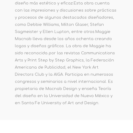
diseño más estético y eficaz.Esta obra cuenta
con las impresiones y discusiones sobre prácticas
y procesos de algunos destacados diseñadores,
como Debbie Williams, Milton Glaser, Stefan
Sagmeister y Ellen Lupton, entre otros.Maggie
Macnab lleva desde los años ochenta creando
logos y diseños gráficos. La obra de Maggie ha
sido reconocida por las revistas Communications
Arts y Print Step by Step Graphics, la Federación
Americana de Publicidad, el New York Art
Directors Club y la AIGA. Participa en numerosos
congresos y seminarios a nivel internacional. Es
propietaria de Macnab Design y enseña Teoría
del diseño en la Universidad de Nuevo México y
en Santa Fe University of Art and Design.