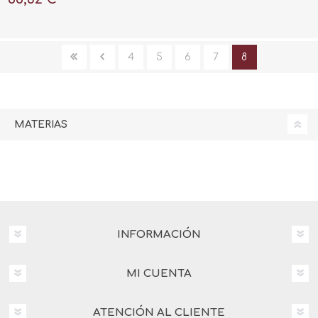
4
5
6
7
8
MATERIAS
INFORMACIÓN
MI CUENTA
ATENCIÓN AL CLIENTE