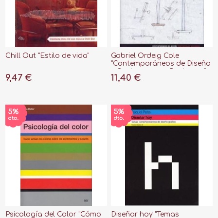
Chill Out "Estilo de vida"
Gabriel Ordeig Cole
"Contemporáneos de Diseño
= Contemporary Designers"
9,47 €
11,40 €
Psicología del Color "Cómo
Diseñar hoy "Temas