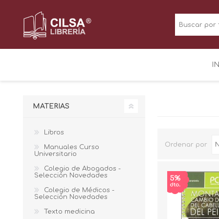
I
MATERIAS
Libros
Ordenar por
Manuales Curso
Universitario
Colegio de Abogados -
Selección Novedades
Colegio de Médicos -
Selección Novedades
Texto medicina