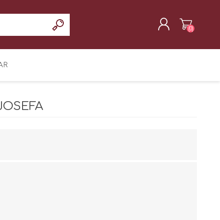
(0)
REGISTRAR
AR
INICIAR SESIÓN
JOSEFA