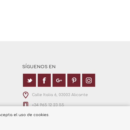
SÍGUENOS EN
Calle Italia 6, 03003 Alicante
+34 965 12 23 55
 acepta el uso de cookies.