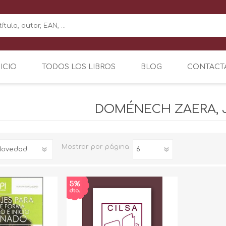
NICIO
TODOS LOS LIBROS
BLOG
CONTACT
DOMÉNECH ZAERA, 
Mostrar
por página