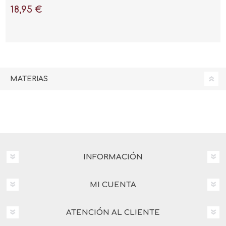
y oportunidades
18,95 €
MATERIAS
INFORMACIÓN
MI CUENTA
ATENCIÓN AL CLIENTE