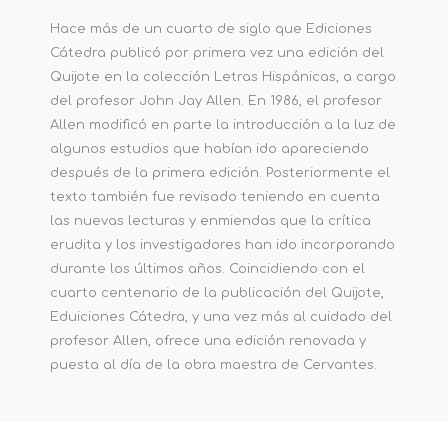
Hace más de un cuarto de siglo que Ediciones
Cátedra publicó por primera vez una edición del
Quijote en la colección Letras Hispánicas, a cargo
del profesor John Jay Allen. En 1986, el profesor
Allen modificó en parte la introducción a la luz de
algunos estudios que habían ido apareciendo
después de la primera edición. Posteriormente el
texto también fue revisado teniendo en cuenta
las nuevas lecturas y enmiendas que la crítica
erudita y los investigadores han ido incorporando
durante los últimos años. Coincidiendo con el
cuarto centenario de la publicación del Quijote,
Eduiciones Cátedra, y una vez más al cuidado del
profesor Allen, ofrece una edición renovada y
puesta al día de la obra maestra de Cervantes.