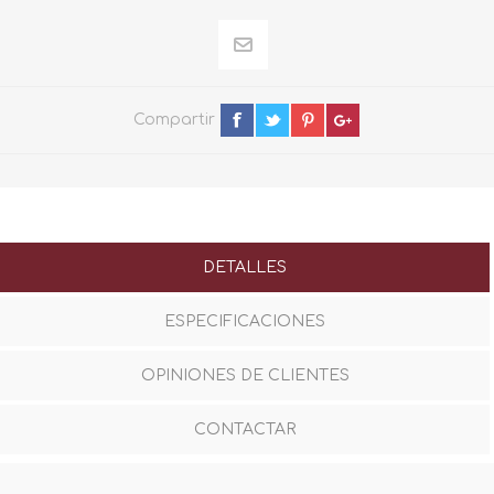
Compartir
DETALLES
ESPECIFICACIONES
OPINIONES DE CLIENTES
CONTACTAR