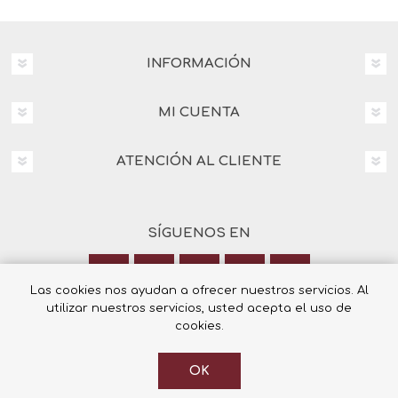
INFORMACIÓN
MI CUENTA
ATENCIÓN AL CLIENTE
SÍGUENOS EN
Las cookies nos ayudan a ofrecer nuestros servicios. Al
utilizar nuestros servicios, usted acepta el uso de
Calle Italia 6, 03003 Alicante
cookies.
+34 965 12 23 55
OK